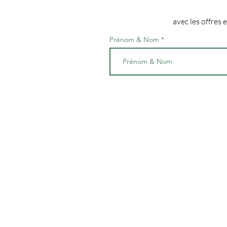
avec les offres 
Prénom & Nom