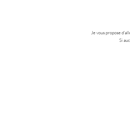
Je vous propose d'all
Si au