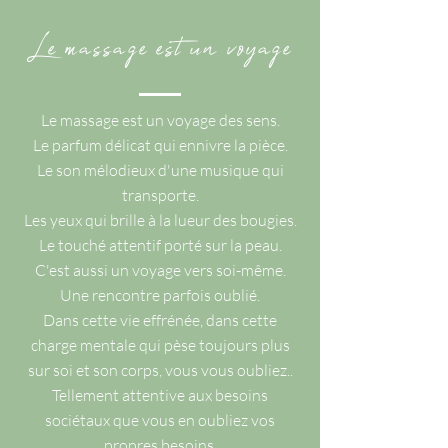
Le massage est un voyage
Le massage est un voyage des sens.
Le parfum délicat qui ennivre la pièce.
Le son mélodieux d'une musique qui
transporte.
Les yeux qui brille à la lueur des bougies.
Le touché attentif porté sur la peau.
C'est aussi un voyage vers soi-même.
Une rencontre parfois oublié.
Dans cette vie effrénée, dans cette
charge mentale qui pèse toujours plus
sur soi et son corps, vous vous oubliez..
Tellement attentive aux besoins
sociétaux que vous en oubliez vos
propres besoins.