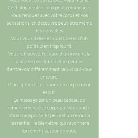
Ce dialogue silencieux peut commencer.
Vous renouez avec votre corps et vos
sensations, en découvre peut-être même
des nouvelles.
Vous vous déliez et vous libérez d'un
poids bien trop lourd.
Vous retrouvez, l'espace d'un instant, la
place de ressentir pleinement et
d'entrevoir différemment ce(ux) qui vous
entoure.
D'accepter cette connexion corps coeur
esprit.
Le massage est un beau cadeau de
remerciement à ce corps qui vous porte.
Vous transporte. Et permet un retour à
l'essentiel : le bien-être, qui rayonnera
forcément autour de vous.