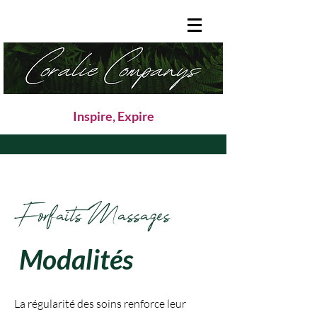
Inspire, Expire
Forfaits Massages
Modalités
La régularité des soins renforce leur