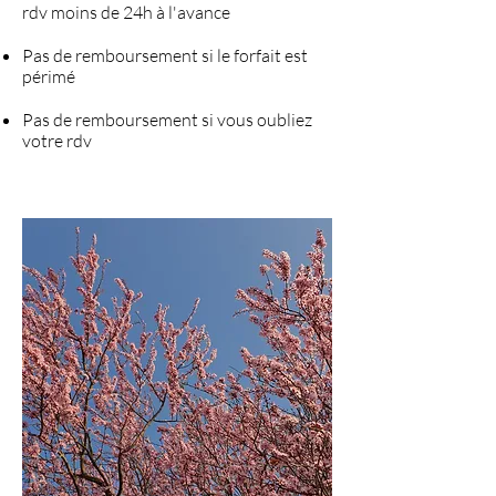
rdv moins de 24h à l'avance
Pas de remboursement si le forfait est
périmé
Pas de remboursement si vous oubliez
votre rdv