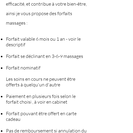
efficacité, et contribue à votre bien-être,
ainsi je vous propose des forfaits
massages :
Forfait valable 6 mois ou 1 an - voir le
descriptif
Forfait se déclinant en 3-6-9 massages
Forfait nominatif
Les soins en cours ne peuvent être
offerts à quelqu'un d'autre
Paiement
en plusieurs fois selon le
for
f
ait choisi , à voir en cabinet
Forfait pouvant être offert en carte
cadeau
Pas de remboursement si annulation du