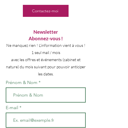
Contactez-moi
N
ewsletter
Abonnez-vous !
Ne manquez rien ! L'information vient à vous !
1 seul mail / mois
avec les offres et événements (cabinet et
nature) du mois suivant pour pouvoir anticiper
les dates.
Prénom & Nom
E-mail