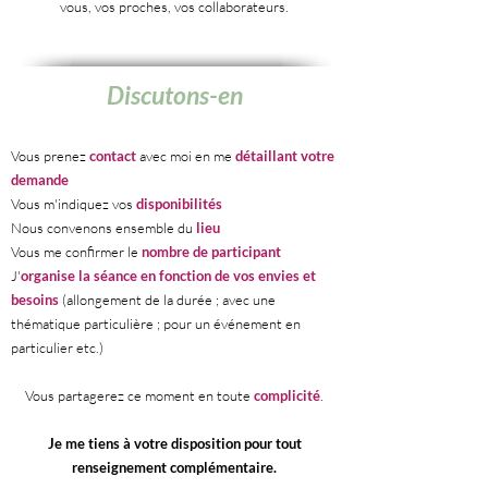
vous, vos proches, vos collaborateurs.
Discutons-en
Vous prenez
contact
avec moi en me
détaillant votre
demande
Vous m'indiquez vos
disponibilités
Nous convenons ensemble du
lieu
Vous me confirmer le
nombre de participant
J'
organise la séance en fonction de vos envies et
besoins
(allongement de la durée ; avec une
thématique particulière ; pour un événement en
particulier etc.)
Vous partagerez ce moment en toute
complicité
.
Je me tiens à votre disposition pour tout
renseignement complémentaire.