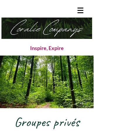
Inspire, Expire
Groupes privés